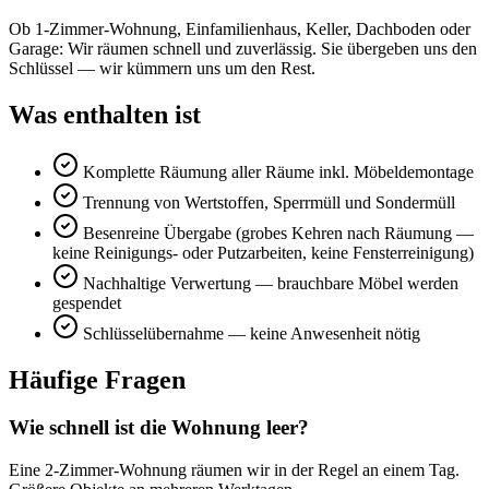
Ob 1-Zimmer-Wohnung, Einfamilienhaus, Keller, Dachboden oder
Garage: Wir räumen schnell und zuverlässig. Sie übergeben uns den
Schlüssel — wir kümmern uns um den Rest.
Was enthalten ist
Komplette Räumung aller Räume inkl. Möbeldemontage
Trennung von Wertstoffen, Sperrmüll und Sondermüll
Besenreine Übergabe (grobes Kehren nach Räumung —
keine Reinigungs- oder Putzarbeiten, keine Fensterreinigung)
Nachhaltige Verwertung — brauchbare Möbel werden
gespendet
Schlüsselübernahme — keine Anwesenheit nötig
Häufige Fragen
Wie schnell ist die Wohnung leer?
Eine 2-Zimmer-Wohnung räumen wir in der Regel an einem Tag.