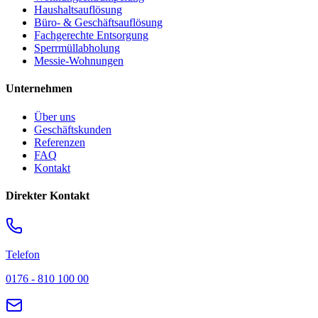
Haushaltsauflösung
Büro- & Geschäftsauflösung
Fachgerechte Entsorgung
Sperrmüllabholung
Messie-Wohnungen
Unternehmen
Über uns
Geschäftskunden
Referenzen
FAQ
Kontakt
Direkter Kontakt
Telefon
0176 - 810 100 00