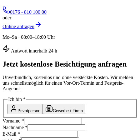
0176 - 810 100 00
oder
Online anfragen
Mo–Sa · 08:00–18:00 Uhr
Antwort innerhalb 24 h
Jetzt kostenlose Besichtigung anfragen
Unverbindlich, kostenlos und ohne versteckte Kosten. Wir melden
uns schnellstmöglich für einen Vor-Ort-Termin und Festpreis-
Angebot.
Ich bin *
Privatperson
Gewerbe / Firma
Vorname *
Nachname *
E-Mail *