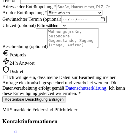
Telefon *
Adresse der Entrümpelung *
Art der Entrümpelung *
Gewünschter Termin (optional)
Uhrzeit (optional)
Beschreibung (optional)
Festpreis
24 h Antwort
Diskret
Ich willige ein, dass meine Daten zur Bearbeitung meiner
Anfrage elektronisch gespeichert und verarbeitet werden. Die
Datenverarbeitung erfolgt gemäß
Datenschutzerklärung
. Ich kann
diese Einwilligung jederzeit widerrufen. *
Kostenlose Besichtigung anfragen
Mit * markierte Felder sind Pflichtfelder.
Kontaktinformationen