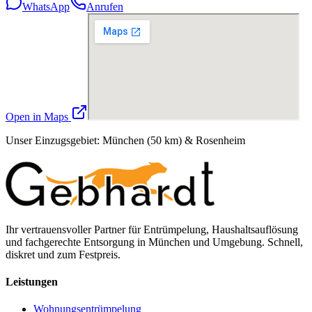
WhatsApp
Anrufen
Open in Maps
Unser Einzugsgebiet: München (50 km) & Rosenheim
Ihr vertrauensvoller Partner für Entrümpelung, Haushaltsauflösung
und fachgerechte Entsorgung in München und Umgebung. Schnell,
diskret und zum Festpreis.
Leistungen
Wohnungsentrümpelung