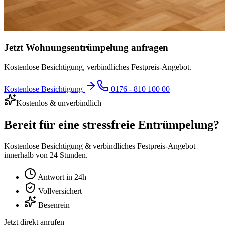
Jetzt
Wohnungsentrümpelung
anfragen
Kostenlose Besichtigung, verbindliches Festpreis-Angebot.
Kostenlose Besichtigung
0176 - 810 100 00
Kostenlos & unverbindlich
Bereit für eine stressfreie Entrümpelung?
Kostenlose Besichtigung & verbindliches Festpreis-Angebot
innerhalb von 24 Stunden.
Antwort in 24h
Vollversichert
Besenrein
Jetzt direkt anrufen