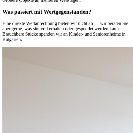
Größere Objekte an mehreren Werktagen.
Was passiert mit Wertgegenständen?
Eine direkte Wertanrechnung bieten wir nicht an — wir beraten Sie
aber gerne, was sinnvoll erhalten oder gespendet werden kann.
Brauchbare Stücke spenden wir an Kinder- und Seniorenheime in
Bulgarien.