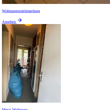
Wohnungsentrümpelung
Ansehen
Messi-Wohnung