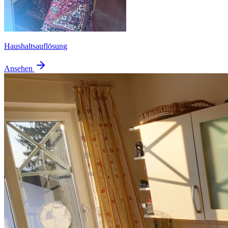
Haushaltsauflösung
Ansehen