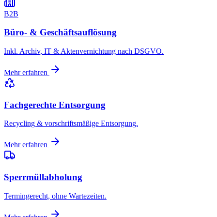
B2B
Büro- & Geschäftsauflösung
Inkl. Archiv, IT & Aktenvernichtung nach DSGVO.
Mehr erfahren
Fachgerechte Entsorgung
Recycling & vorschriftsmäßige Entsorgung.
Mehr erfahren
Sperrmüllabholung
Termingerecht, ohne Wartezeiten.