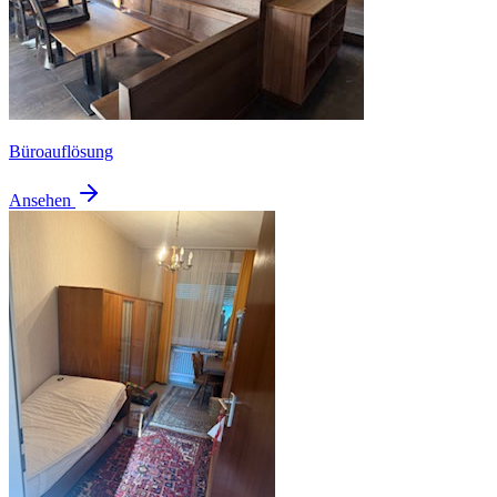
Büroauflösung
Ansehen