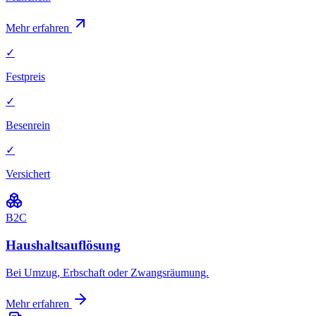
Mehr erfahren
✓
Festpreis
✓
Besenrein
✓
Versichert
B2C
Haushaltsauflösung
Bei Umzug, Erbschaft oder Zwangsräumung.
Mehr erfahren