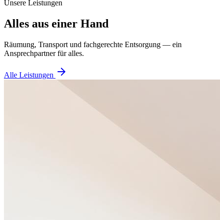
Unsere Leistungen
Alles aus
einer Hand
Räumung, Transport und fachgerechte Entsorgung — ein
Ansprechpartner für alles.
Alle Leistungen