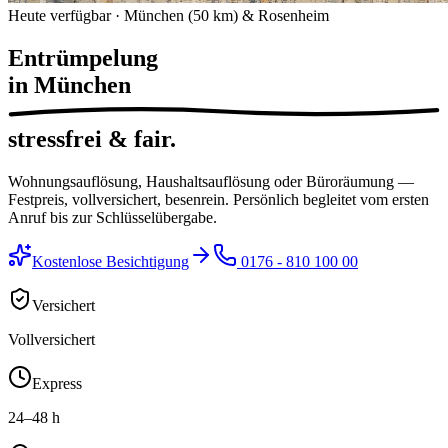
Heute verfügbar · München (50 km) & Rosenheim
Entrümpelung
in München
stressfrei & fair.
Wohnungsauflösung, Haushaltsauflösung oder Büroräumung —
Festpreis, vollversichert, besenrein. Persönlich begleitet vom ersten
Anruf bis zur Schlüsselübergabe.
Kostenlose Besichtigung
0176 - 810 100 00
Versichert
Vollversichert
Express
24–48 h