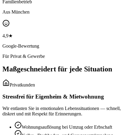
Familienbetrieb
Aus München
4,9★
Google-Bewertung
Für Privat & Gewerbe
Maßgeschneidert für
jede Situation
Privatkunden
Stressfrei für Eigenheim & Mietwohnung
Wir entlasten Sie in emotionalen Lebenssituationen — schnell,
diskret und mit Respekt für Erinnerungen.
Wohnungsauflösung bei Umzug oder Erbschaft