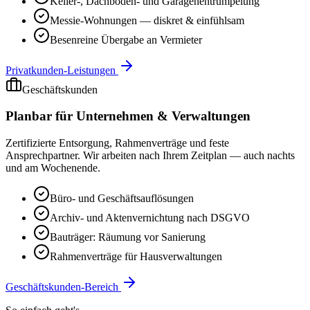
Keller-, Dachboden- und Garagenentrümpelung
Messie-Wohnungen — diskret & einfühlsam
Besenreine Übergabe an Vermieter
Privatkunden-Leistungen
Geschäftskunden
Planbar für Unternehmen & Verwaltungen
Zertifizierte Entsorgung, Rahmenverträge und feste
Ansprechpartner. Wir arbeiten nach Ihrem Zeitplan — auch nachts
und am Wochenende.
Büro- und Geschäftsauflösungen
Archiv- und Aktenvernichtung nach DSGVO
Bauträger: Räumung vor Sanierung
Rahmenverträge für Hausverwaltungen
Geschäftskunden-Bereich