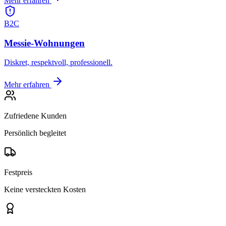
Mehr erfahren
B2C
Messie-Wohnungen
Diskret, respektvoll, professionell.
Mehr erfahren
Zufriedene Kunden
Persönlich begleitet
Festpreis
Keine versteckten Kosten