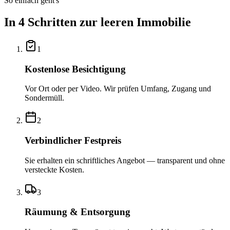
So einfach geht's
In 4 Schritten zur leeren Immobilie
1
Kostenlose Besichtigung
Vor Ort oder per Video. Wir prüfen Umfang, Zugang und
Sondermüll.
2
Verbindlicher Festpreis
Sie erhalten ein schriftliches Angebot — transparent und ohne
versteckte Kosten.
3
Räumung & Entsorgung