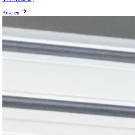
Ansehen