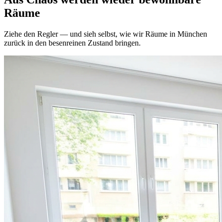
Räume
Ziehe den Regler — und sieh selbst, wie wir Räume in München
zurück in den besenreinen Zustand bringen.