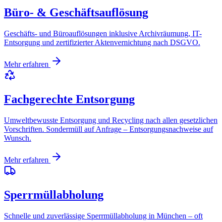
Büro- & Geschäftsauflösung
Geschäfts- und Büroauflösungen inklusive Archivräumung, IT-
Entsorgung und zertifizierter Aktenvernichtung nach DSGVO.
Mehr erfahren
Fachgerechte Entsorgung
Umweltbewusste Entsorgung und Recycling nach allen gesetzlichen
Vorschriften. Sondermüll auf Anfrage – Entsorgungsnachweise auf
Wunsch.
Mehr erfahren
Sperrmüllabholung
Schnelle und zuverlässige Sperrmüllabholung in München – oft