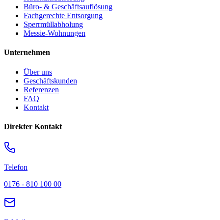
Büro- & Geschäftsauflösung
Fachgerechte Entsorgung
Sperrmüllabholung
Messie-Wohnungen
Unternehmen
Über uns
Geschäftskunden
Referenzen
FAQ
Kontakt
Direkter Kontakt
Telefon
0176 - 810 100 00