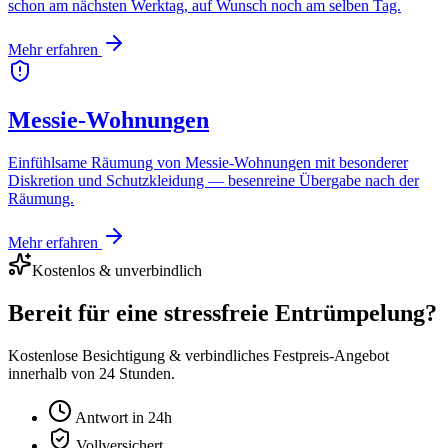
schon am nächsten Werktag, auf Wunsch noch am selben Tag.
Mehr erfahren
Messie-Wohnungen
Einfühlsame Räumung von Messie-Wohnungen mit besonderer
Diskretion und Schutzkleidung — besenreine Übergabe nach der
Räumung.
Mehr erfahren
Kostenlos & unverbindlich
Bereit für eine stressfreie Entrümpelung?
Kostenlose Besichtigung & verbindliches Festpreis-Angebot
innerhalb von 24 Stunden.
Antwort in 24h
Vollversichert