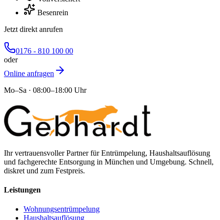
Besenrein
Jetzt direkt anrufen
0176 - 810 100 00
oder
Online anfragen
Mo–Sa · 08:00–18:00 Uhr
Ihr vertrauensvoller Partner für Entrümpelung, Haushaltsauflösung
und fachgerechte Entsorgung in München und Umgebung. Schnell,
diskret und zum Festpreis.
Leistungen
Wohnungsentrümpelung
Haushaltsauflösung