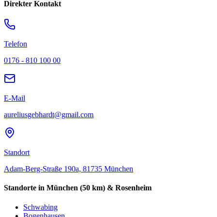
Direkter Kontakt
Telefon
0176 - 810 100 00
E-Mail
aureliusgebhardt@gmail.com
Standort
Adam-Berg-Straße 190a, 81735 München
Standorte in München (50 km) & Rosenheim
Schwabing
Bogenhausen