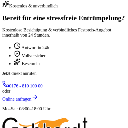
Kostenlos & unverbindlich
Bereit für eine stressfreie Entrümpelung?
Kostenlose Besichtigung & verbindliches Festpreis-Angebot
innerhalb von 24 Stunden.
Antwort in 24h
Vollversichert
Besenrein
Jetzt direkt anrufen
0176 - 810 100 00
oder
Online anfragen
Mo–Sa · 08:00–18:00 Uhr