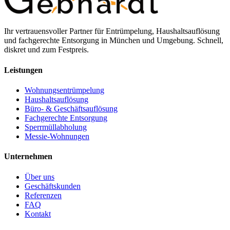
Ihr vertrauensvoller Partner für Entrümpelung, Haushaltsauflösung
und fachgerechte Entsorgung in München und Umgebung. Schnell,
diskret und zum Festpreis.
Leistungen
Wohnungsentrümpelung
Haushaltsauflösung
Büro- & Geschäftsauflösung
Fachgerechte Entsorgung
Sperrmüllabholung
Messie-Wohnungen
Unternehmen
Über uns
Geschäftskunden
Referenzen
FAQ
Kontakt