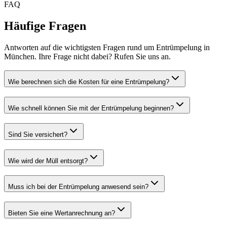
FAQ
Häufige Fragen
Antworten auf die wichtigsten Fragen rund um Entrümpelung in
München. Ihre Frage nicht dabei? Rufen Sie uns an.
Wie berechnen sich die Kosten für eine Entrümpelung?
Wie schnell können Sie mit der Entrümpelung beginnen?
Sind Sie versichert?
Wie wird der Müll entsorgt?
Muss ich bei der Entrümpelung anwesend sein?
Bieten Sie eine Wertanrechnung an?