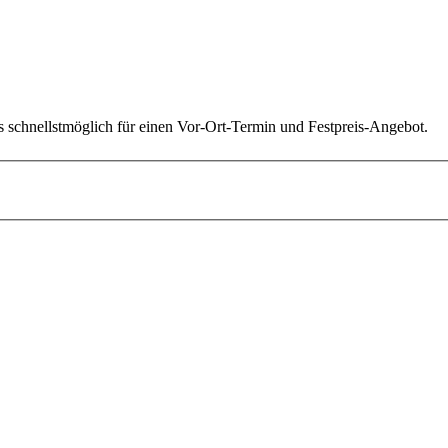
s schnellstmöglich für einen Vor-Ort-Termin und Festpreis-Angebot.