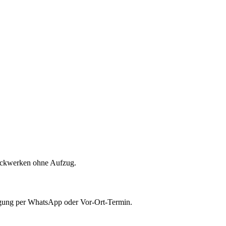
tockwerken ohne Aufzug.
tigung per WhatsApp oder Vor-Ort-Termin.