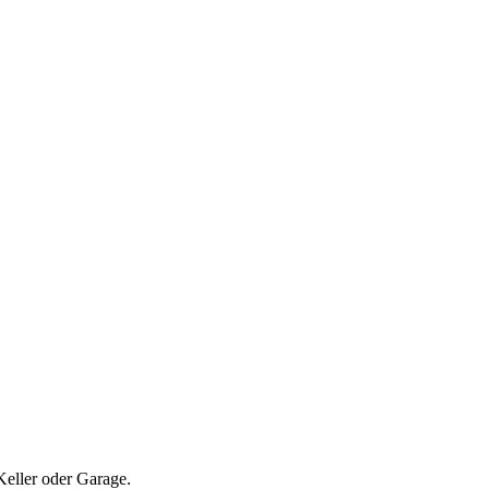
Keller oder Garage.