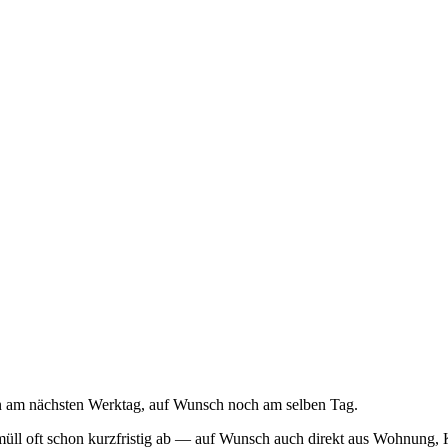
n am nächsten Werktag, auf Wunsch noch am selben Tag.
müll oft schon kurzfristig ab — auf Wunsch auch direkt aus Wohnung, 