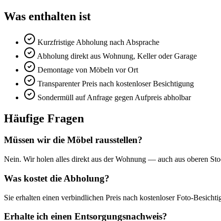
Was enthalten ist
Kurzfristige Abholung nach Absprache
Abholung direkt aus Wohnung, Keller oder Garage
Demontage von Möbeln vor Ort
Transparenter Preis nach kostenloser Besichtigung
Sondermüll auf Anfrage gegen Aufpreis abholbar
Häufige Fragen
Müssen wir die Möbel rausstellen?
Nein. Wir holen alles direkt aus der Wohnung — auch aus oberen S
Was kostet die Abholung?
Sie erhalten einen verbindlichen Preis nach kostenloser Foto-Besich
Erhalte ich einen Entsorgungsnachweis?