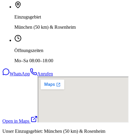
Einzugsgebiet
München (50 km) & Rosenheim
Öffnungszeiten
Mo–Sa 08:00–18:00
WhatsApp
Anrufen
Open in Maps
Unser Einzugsgebiet: München (50 km) & Rosenheim