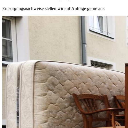
Entsorgungsnachweise stellen wir auf Anfrage gerne aus.