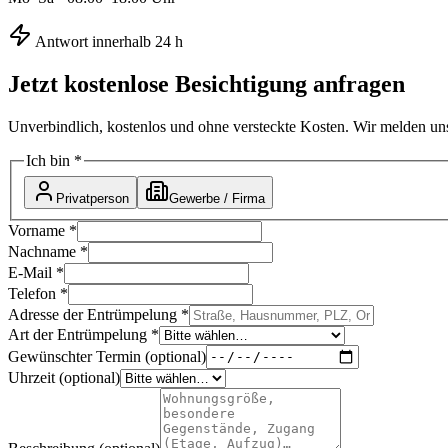
Antwort innerhalb 24 h
Jetzt kostenlose Besichtigung anfragen
Unverbindlich, kostenlos und ohne versteckte Kosten. Wir melden un
Ich bin *
Privatperson
Gewerbe / Firma
Vorname *
Nachname *
E-Mail *
Telefon *
Adresse der Entrümpelung *
Art der Entrümpelung *
Gewünschter Termin (optional)
Uhrzeit (optional)