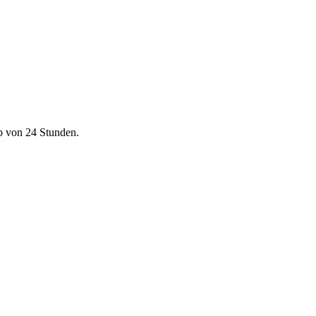
b von 24 Stunden.