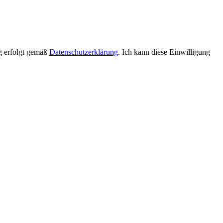
g erfolgt gemäß
Datenschutzerklärung
. Ich kann diese Einwilligung