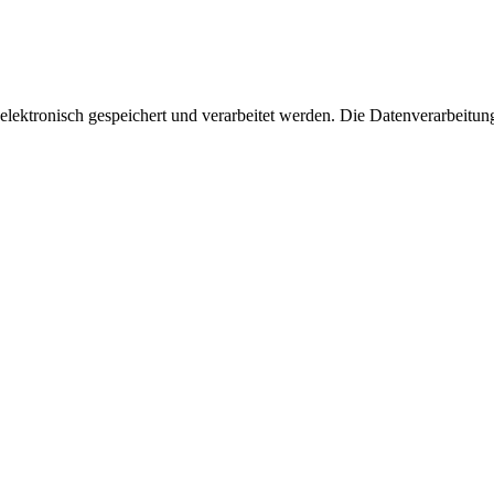
 elektronisch gespeichert und verarbeitet werden. Die Datenverarbeitun